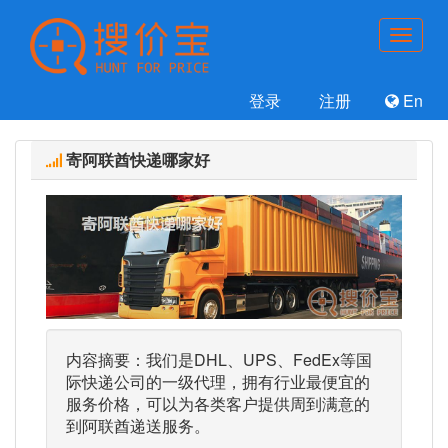
登录
注册
En
寄阿联酋快递哪家好
内容摘要：我们是DHL、UPS、FedEx等国
际快递公司的一级代理，拥有行业最便宜的
服务价格，可以为各类客户提供周到满意的
到阿联酋递送服务。