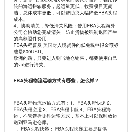
统的海运拼箱服务，起运量更低，收费项目更简
洁，总体成本更低，可以帮助您大幅降低FBA头程
成本。
4、协助清关，降低清关风险：使用FBA头程海外
公司会协助您完成清关，防止货物被强制退回产生
的高额退件费用。
FBA头程普及 美国对入境货件的低免税申报金额标
准是800USD。
欧洲的话，只要进入到当地仓销售，都要使用自己
的vat进行清关。
FBA头程物流运输方式有哪些，怎么样？
FBA头程物流运输方式有：1、FBA头程快递 2、
FBA头程空运 3、FBA头程卡航 4、FBA头程海
运，不管选择哪种运输方式，基本上可以保时效运
送到亚马逊仓库。
1、FBA头程快递： FBA头程快递主要是提供