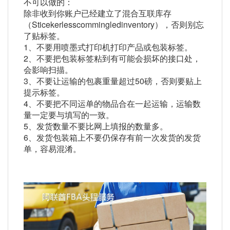
不可以做的：
除非收到你账户已经建立了混合互联库存
（Sticekerlesscommingledinventory），否则别忘
了贴标签。
1、不要用喷墨式打印机打印产品或包装标签。
2、不要把包装标签粘到有可能会损坏的接口处，
会影响扫描。
3、不要让运输的包裹重量超过50磅，否则要贴上
提示标签。
4、不要把不同运单的物品合在一起运输，运输数
量一定要与填写的一致。
5、发货数量不要比网上填报的数量多。
6、发货包装箱上不要仍保存有前一次发货的发货
单，容易混淆。