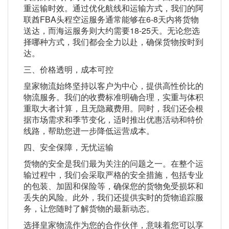
重运输时效。通过优化航线和运输方式，我们的阿
联酋FBA头程空运服务通常能够在6-8天内将货物
送达，而海运服务则大约需要18-25天。无论您选
择哪种方式，我们都会全力以赴，确保货物按时到
达。
三、价格透明，成本可控
皇家物流始终坚持以客户为中心，提供高性价比的
物流服务。我们的收费标准明确合理，实重与体积
重取大者计算，且无隐藏费用。同时，我们还会根
据市场需求和季节变化，适时推出优惠活动和特价
线路，帮助您进一步降低运营成本。
四、安全保障，无忧运输
货物的安全是我们最为关注的问题之一。在整个运
输过程中，我们会采取严格的安全措施，包括专业
的包装、加固和保险等，确保您的货物免受损坏和
丢失的风险。此外，我们还提供实时的货物追踪服
务，让您随时了解货物的最新动态。
选择皇家物流作为您的合作伙伴，意味着您可以享