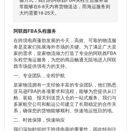
常能够在6-8天内将货物送达，而海运服务则
大约需要18-25天。
阿联酋FBA头程服务
在跨境电商蓬勃发展的今天，高效、可靠的物流服
务是卖家们拓展海外市场的关键。为了满足广大卖
家的需求，皇家物流倾力打造了专业的阿联酋FBA
头程空海运服务，为您的商品畅通无阻地进入阿联
酋市场提供强有力的支持。
一、专业团队，全程护航
皇家物流拥有一支经验丰富的专业团队，他们熟悉
亚马逊FBA的各项要求和流程，能够为您提供从订
舱、装箱、报关到送货入仓的一站式服务。我们与
多家航空公司和船运公司建立了长期稳定的合作关
系，确保您的货物能够顺利、快速地运抵目的地。
二、时效保障，快速响应
我们深知时间对于跨境电商的重要性，因此特别注