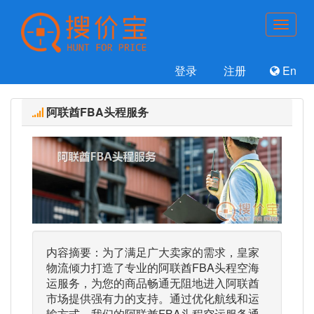
登录
注册
En
阿联酋FBA头程服务
内容摘要：为了满足广大卖家的需求，皇家
物流倾力打造了专业的阿联酋FBA头程空海
运服务，为您的商品畅通无阻地进入阿联酋
市场提供强有力的支持。通过优化航线和运
输方式，我们的阿联酋FBA头程空运服务通