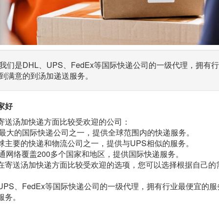
我们是DHL、UPS、FedEx等国际快递公司的一级代理，拥
到满意的到汤加递送服务。
家好
寄送汤加快递方面比较受欢迎的公司：
：全球最大的国际快递公司之一，提供全球范围内的快递服务。
x：全球主要的快递和物流公司之一，提供与UPS相似的服务。
全球通网络覆盖200多个国家和地区，提供国际快递服务。
在寄送汤加快递方面比较受欢迎的选项，您可以选择根据自己的
、UPS、FedEx等国际快递公司的一级代理，拥有行业最便宜
服务。