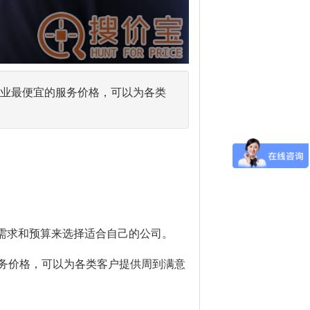
有行业最便宜的服务价格，可以为各类
需求和预算来选择适合自己的公司。
的服务价格，可以为各类客户提供周到满意