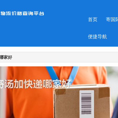
首页
寄国
便捷导航
哪家好