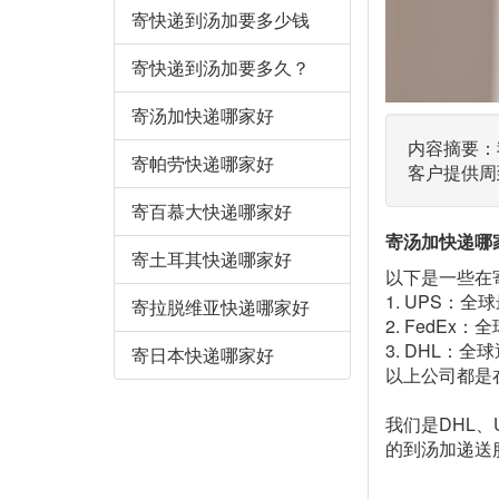
寄快递到汤加要多少钱
寄快递到汤加要多久？
寄汤加快递哪家好
内容摘要：
寄帕劳快递哪家好
客户提供周
寄百慕大快递哪家好
寄汤加快递哪
寄土耳其快递哪家好
以下是一些在
1. UPS
寄拉脱维亚快递哪家好
2. FedE
3. DHL：
寄日本快递哪家好
以上公司都是
我们是DHL
的到汤加递送