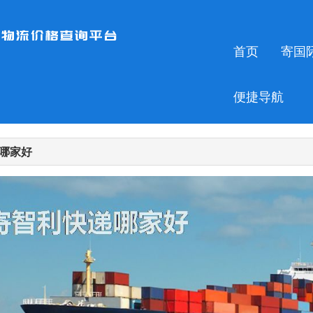
首页
寄国
便捷导航
哪家好