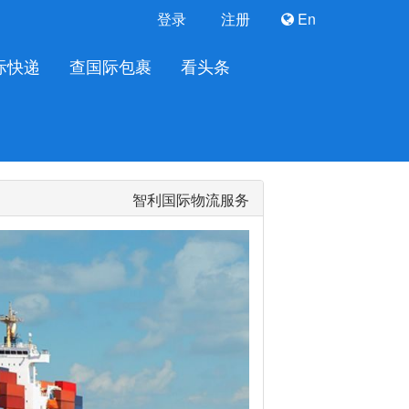
登录
注册
En
际快递
查国际包裹
看头条
智利国际物流服务