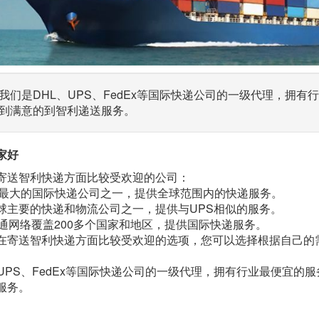
我们是DHL、UPS、FedEx等国际快递公司的一级代理，拥
到满意的到智利递送服务。
家好
寄送智利快递方面比较受欢迎的公司：
：全球最大的国际快递公司之一，提供全球范围内的快递服务。
x：全球主要的快递和物流公司之一，提供与UPS相似的服务。
全球通网络覆盖200多个国家和地区，提供国际快递服务。
在寄送智利快递方面比较受欢迎的选项，您可以选择根据自己的
、UPS、FedEx等国际快递公司的一级代理，拥有行业最便宜
服务。