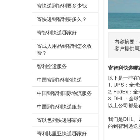
寄快递到智利要多少钱
寄快递到智利要多久？
寄智利快递哪家好
内容摘要：
寄成人用品到智利怎么收
客户提供周
费？
智利空运服务
寄智利快递哪
以下是一些在
中国寄到智利的快递
1. UPS
2. FedE
中国到智利国际物流服务
3. DHL：
以上公司都是
中国到智利快递服务
我们是DHL
寄以色列快递哪家好
的到智利递送
寄利比里亚快递哪家好