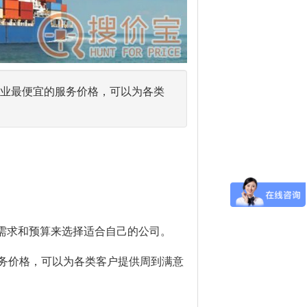
有行业最便宜的服务价格，可以为各类
需求和预算来选择适合自己的公司。
的服务价格，可以为各类客户提供周到满意