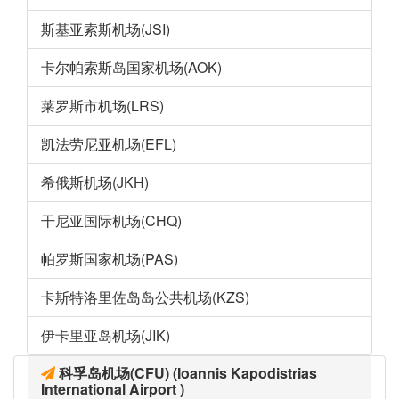
斯基亚索斯机场(JSI)
卡尔帕索斯岛国家机场(AOK)
莱罗斯市机场(LRS)
凯法劳尼亚机场(EFL)
希俄斯机场(JKH)
干尼亚国际机场(CHQ)
帕罗斯国家机场(PAS)
卡斯特洛里佐岛岛公共机场(KZS)
伊卡里亚岛机场(JIK)
科孚岛机场(CFU) (Ioannis Kapodistrias
International Airport )