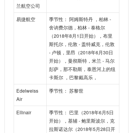
兰航空公司
易捷航空
季节性： 阿姆斯特丹 ，柏林 -
舍讷费尔德，柏林 - 泰格尔
（2018年8月1日开始），布里
斯托尔，伦敦 - 盖特威克，伦敦
- 卢顿，里昂（2018年6月30日
开始），曼彻斯特，米兰 - 马尔
彭萨，那不勒斯，泰恩河上的纽
卡斯尔 ，巴黎戴高乐，
Edelweiss
季节性： 苏黎世
Air
Ellinair
季节性： 巴里（2018年6月5日
开始），基辅 - 鲍里斯波尔，克
拉斯诺达尔（2018年5月28日开