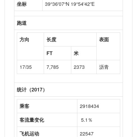
坐标
39°36'07“N 19°54'42”E
跑道
方向
长度
表面
FT
米
17/35
7,785
2373
沥青
统计（2017）
乘客
2918434
客流量变化
5.1％
飞机运动
22547