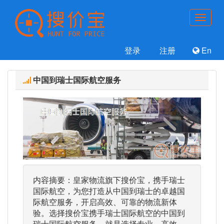
登录
注册
En
中国到瑞士国际航空服务
内容摘要：皇家物流旗下搜价宝，携手瑞士
国际航空，为您打造从中国到瑞士的卓越国
际航空服务，开启高效、可靠的物流新体
验。选择搜价宝携手瑞士国际航空的中国到
瑞士国际航空服务，就是选择专业、高效、