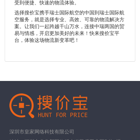
受到便捷、快速的物流体验。
选择搜价宝携手瑞士国际航空的中国到瑞士国际航
空服务，就是选择专业、高效、可靠的物流解决方
案。让我们一起跨越千山万水，连接中瑞两国的贸
易与情感，开启更加美好的未来！快来搜价宝平
台，体验这场物流新变革吧！
深圳市皇家网络科技有限公司