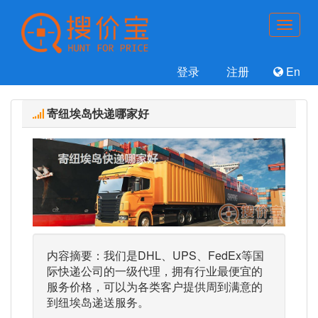
登录
注册
En
寄纽埃岛快递哪家好
内容摘要：我们是DHL、UPS、FedEx等国
际快递公司的一级代理，拥有行业最便宜的
服务价格，可以为各类客户提供周到满意的
到纽埃岛递送服务。