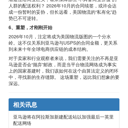
人群的配送权利？ 2026年10月的合同续签，或许会达
成一份暂时的妥协，但长远看，美国物流的“私有化”趋
势已不可逆转。
6、重塑，才刚刚开始
2026年10月，注定将成为美国物流版图的一个分水
岭。这不仅关系到亚马逊与USPS的合同金额，更关系
到未来十年全球电商供应链的成本结构。
对于卖家和行业观察者来说，我们需要关注的不再是亚
马逊是否会“抛弃”邮政，而是当平台物流网络成为事实
上的国家基建时，我们该如何在这个由算法定义的闭环
中，寻找新的生存缝隙。 这场重塑，远比我们想象的要
深远。
相关讯息
亚马逊将在阿拉斯加新建配送站以加强最后一英里
配送网络