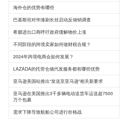
海外仓的优势有哪些
巴基斯坦对华漆刷长丝启动反倾销调查
希腊进出口商呼吁政府缓解物价上涨
不同阶段的跨境卖家如何做财税合规？
2024年跨境电商会如何发展？
LAZADA的托管仓储代发服务都有哪些优势
亚马逊美国站推出“发送至亚马逊”相关新要求
亚马逊在美国推出3千多辆电动送货车运送超7500
万个包裹
需求下降导致航船公司进行价格战