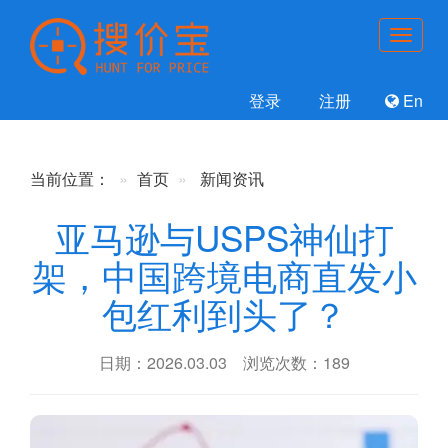
登录
注册
En
当前位置：
首页
新闻资讯
亚马逊与USPS神仙打
架，中国跨境电商直发小
包红利到头了？
日期：2026.03.03 浏览次数：189