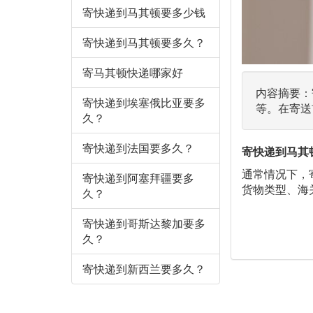
寄快递到马其顿要多少钱
寄快递到马其顿要多久？
寄马其顿快递哪家好
内容摘要：
寄快递到埃塞俄比亚要多
等。在寄送
久？
寄快递到法国要多久？
寄快递到马其
通常情况下，
寄快递到阿塞拜疆要多
货物类型、海
久？
寄快递到哥斯达黎加要多
久？
寄快递到新西兰要多久？