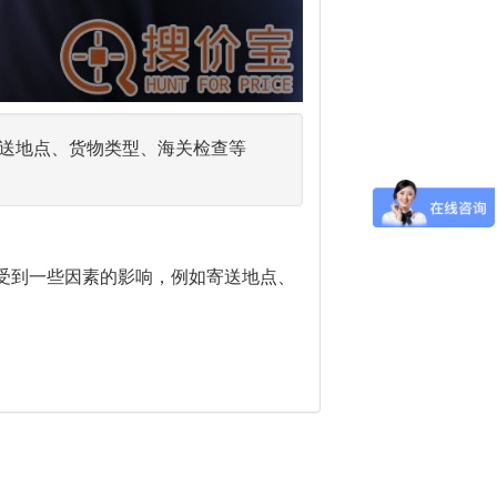
送地点、货物类型、海关检查等
受到一些因素的影响，例如寄送地点、
。