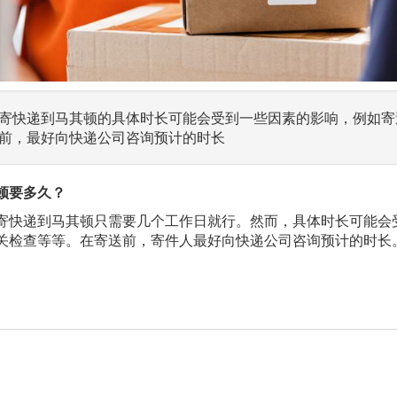
寄快递到马其顿的具体时长可能会受到一些因素的影响，例如寄
前，最好向快递公司咨询预计的时长
顿要多久？
寄快递到马其顿只需要几个工作日就行。然而，具体时长可能会
关检查等等。在寄送前，寄件人最好向快递公司咨询预计的时长