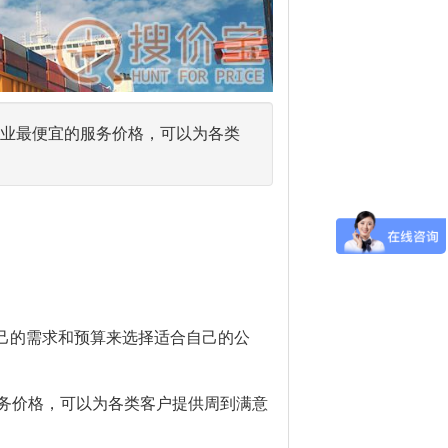
有行业最便宜的服务价格，可以为各类
己的需求和预算来选择适合自己的公
的服务价格，可以为各类客户提供周到满意