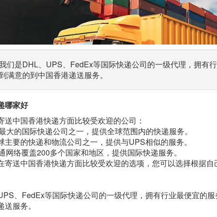
我们是DHL、UPS、FedEx等国际快递公司的一级代理，拥
到满意的到中国香港递送服务。
递哪家好
寄送中国香港快递方面比较受欢迎的公司：
：全球最大的国际快递公司之一，提供全球范围内的快递服务。
x：全球主要的快递和物流公司之一，提供与UPS相似的服务。
全球通网络覆盖200多个国家和地区，提供国际快递服务。
在寄送中国香港快递方面比较受欢迎的选项，您可以选择根据自
、UPS、FedEx等国际快递公司的一级代理，拥有行业最便宜
递送服务。