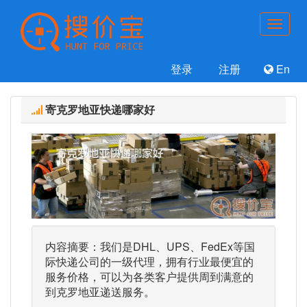
登录
注册
En
寄克罗地亚快递哪家好
内容摘要：我们是DHL、UPS、FedEx等国
际快递公司的一级代理，拥有行业最便宜的
服务价格，可以为各类客户提供周到满意的
到克罗地亚递送服务。