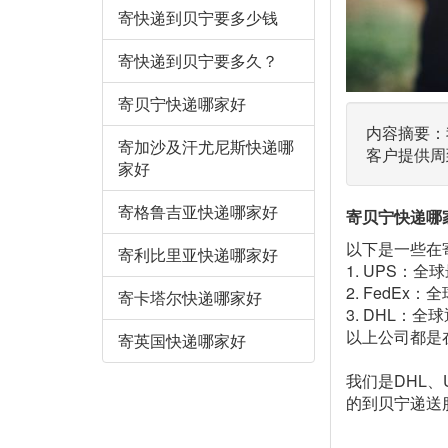
寄快递到贝宁要多少钱
寄快递到贝宁要多久？
寄贝宁快递哪家好
内容摘要：
寄加沙及汗尤尼斯快递哪
客户提供周
家好
寄格鲁吉亚快递哪家好
寄贝宁快递哪
以下是一些在
寄利比里亚快递哪家好
1. UPS
2. FedE
寄卡塔尔快递哪家好
3. DHL：
以上公司都是
寄英国快递哪家好
我们是DHL
的到贝宁递送