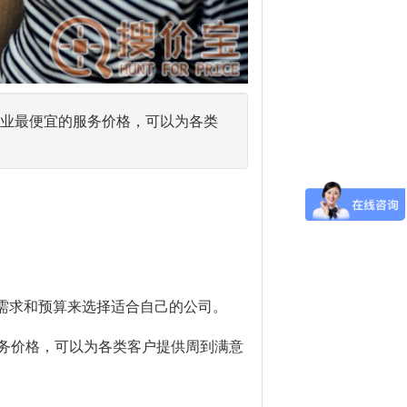
有行业最便宜的服务价格，可以为各类
需求和预算来选择适合自己的公司。
的服务价格，可以为各类客户提供周到满意