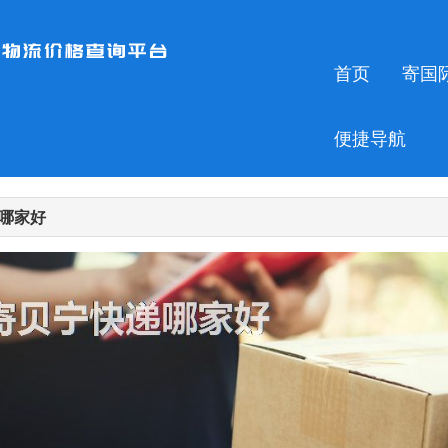
首页
寄国
便捷导航
哪家好