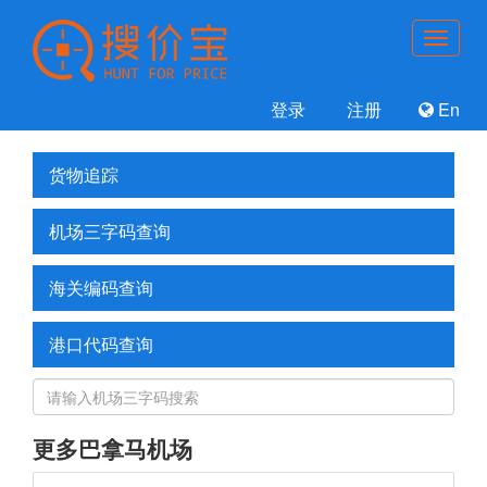
登录
注册
En
货物追踪
机场三字码查询
海关编码查询
港口代码查询
更多巴拿马机场