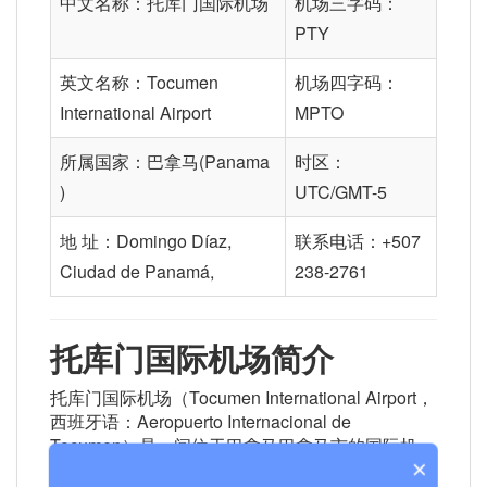
中文名称：托库门国际机场
机场三字码：
PTY
英文名称：Tocumen
机场四字码：
International Airport
MPTO
所属国家：巴拿马(Panama
时区：
)
UTC/GMT-5
地 址：Domingo Díaz,
联系电话：+507
Ciudad de Panamá,
238-2761
托库门国际机场简介
托库门国际机场（Tocumen International Airport，
西班牙语：Aeropuerto Internacional de
Tocumen）是一间位于巴拿马巴拿马市的国际机
×
场，其主要服务于拉丁美洲、北美洲区域性国际航