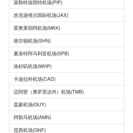
派勒特波因特机场(PIP)
杰克逊维尔国际机场(JAX)
霍奥莱胡阿机场(MKK)
谢尔顿机场(SHN)
夏洛特阿马利亚机场(SPB)
洛杉矶机场(WHP)
卡迪拉科机场(CAD)
迈阿密（弗罗里达州）机场(TMB)
盖蒙机场(GUY)
阿勒马机场(AMN)
昆西机场(GNF)