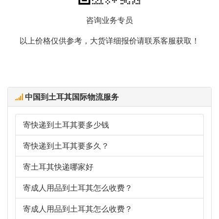
咨询业务专员
以上价格仅供参考，大货详细报价请联系客服获取！
中国到土耳其国际物流服务
寄快递到土耳其要多少钱
寄快递到土耳其要多久？
寄土耳其快递哪家好
寄成人用品到土耳其怎么收费？
寄成人用品到土耳其怎么收费？