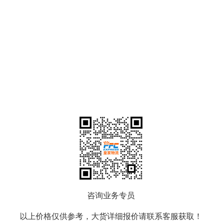
咨询业务专员
以上价格仅供参考，大货详细报价请联系客服获取！