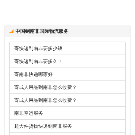
中国到南非国际物流服务
寄快递到南非要多少钱
寄快递到南非要多久？
寄南非快递哪家好
寄成人用品到南非怎么收费？
寄成人用品到南非怎么收费？
南非空运服务
超大件货物快递到南非服务