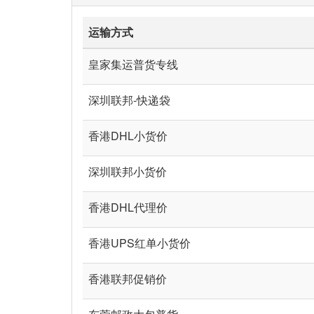
运输方式
皇家集运普货专线
深圳联邦-快递袋
香港DHL小货价
深圳联邦小货价
香港DHL代理价
香港UPS红单小货价
香港联邦促销价