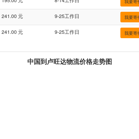
195.00 元
8-14工作日
我要寄
241.00 元
9-25工作日
我要寄
241.00 元
9-25工作日
我要寄
中国到卢旺达物流价格走势图