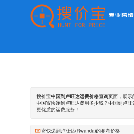
搜价宝
中国到卢旺达运费价格查询
页面，展示
中国寄快递到卢旺达费用多少钱？中国到卢旺
更优质的运费服务！
寄快递到卢旺达(Rwanda)的参考价格