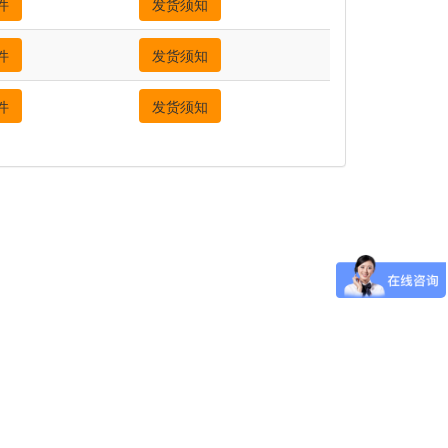
件
发货须知
件
发货须知
件
发货须知