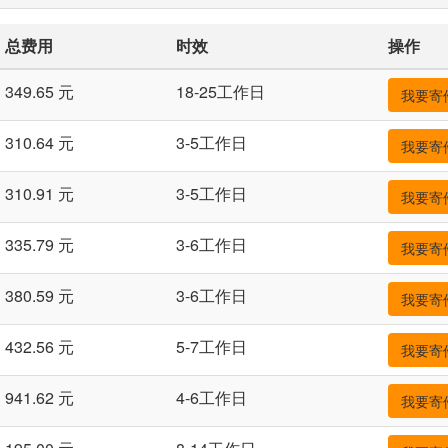
总费用
时效
操作
349.65 元
18-25工作日
我要寄
310.64 元
3-5工作日
我要寄
310.91 元
3-5工作日
我要寄
335.79 元
3-6工作日
我要寄
380.59 元
3-6工作日
我要寄
432.56 元
5-7工作日
我要寄
941.62 元
4-6工作日
我要寄