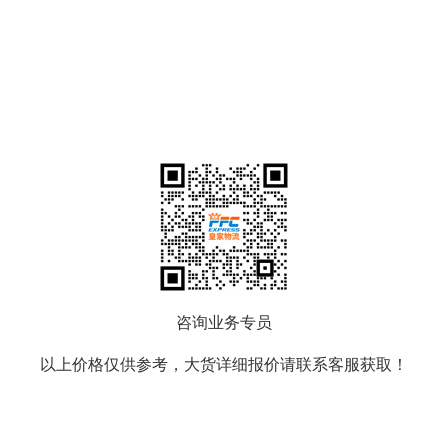
咨询业务专员
以上价格仅供参考，大货详细报价请联系客服获取！