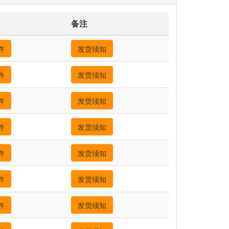
备注
件
发货须知
件
发货须知
件
发货须知
件
发货须知
件
发货须知
件
发货须知
件
发货须知