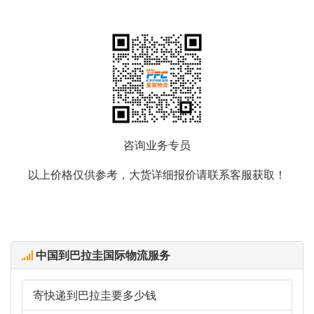
咨询业务专员
以上价格仅供参考，大货详细报价请联系客服获取！
中国到巴拉圭国际物流服务
寄快递到巴拉圭要多少钱