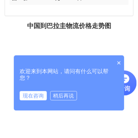
中国到巴拉圭物流价格走势图
×
欢迎来到本网站，请问有什么可以帮
您？
现在咨询
稍后再说