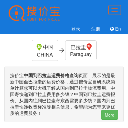
登录
注册
En
中国
巴拉圭
Paraguay
CHINA
搜价宝
中国到巴拉圭运费价格查询
页面，展示的是最
新中国至巴拉圭的运费价格，通过搜价宝自研系统简
单计算您可以大概了解从国内到巴拉圭物流费用、中
国寄快递到巴拉圭费用多少钱？中国到巴拉圭运费报
价、从国内往到巴拉圭寄东西需要多少钱？国内到巴
拉圭快递收费标准等相关信息，希望能为您带来更优
质的运费服务！
More