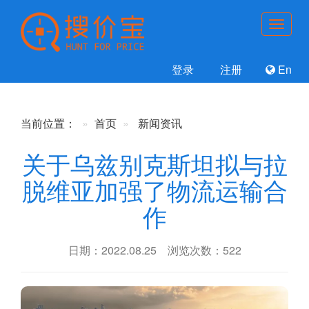
登录
注册
En
当前位置：
首页
新闻资讯
关于乌兹别克斯坦拟与拉
脱维亚加强了物流运输合
作
日期：2022.08.25 浏览次数：522