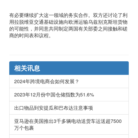
有必要继续扩大这一领域的务实合作。双方还讨论了利
用拉脱维亚交通基础设施向欧洲运输乌兹别克斯坦货物
的可能性，并同意共同制定两国有关部委之间接触和磋
商的时间表和议程。
相关讯息
2024年跨境电商会如何发展？
2023年12月份中国仓储指数为51.6%
出口物品到安提瓜和巴布达注意事项
亚马逊在美国推出3千多辆电动送货车运送超7500
万个包裹