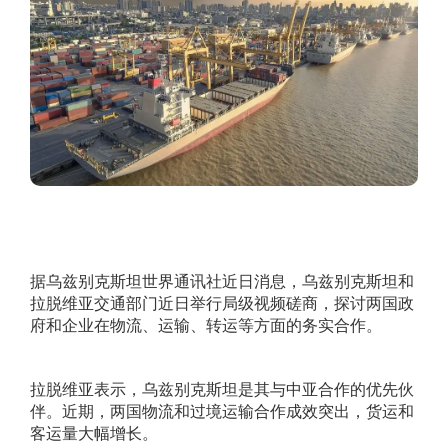
据乌兹别克斯坦世界通讯社近日消息，乌兹别克斯坦和
拉脱维亚交通部门近日举行局级视频磋商，探讨两国政
府和企业在物流、运输、转运等方面的务实合作。
拉脱维亚表示，乌兹别克斯坦是其与中亚合作的优先伙
伴。近期，两国物流和过境运输合作成效突出，货运和
客运量大幅增长。