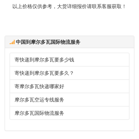
以上价格仅供参考，大货详细报价请联系客服获取！
中国到摩尔多瓦国际物流服务
寄快递到摩尔多瓦要多少钱
寄快递到摩尔多瓦要多久？
寄摩尔多瓦快递哪家好
摩尔多瓦空运专线服务
摩尔多瓦国际物流服务