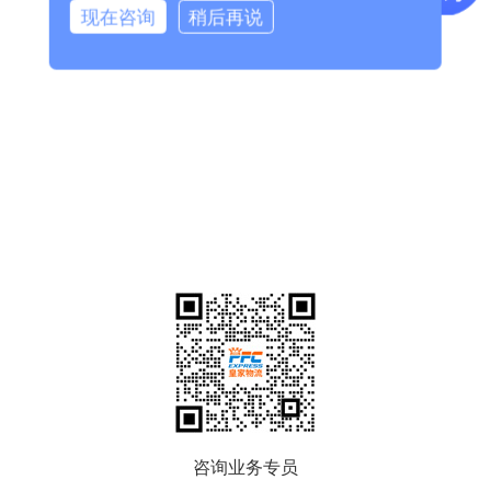
现在咨询
稍后再说
咨询业务专员