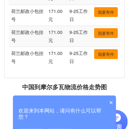
荷兰邮政小包挂
171.00
9-25工作
我要寄件
号
元
日
荷兰邮政小包挂
171.00
9-25工作
我要寄件
号
元
日
荷兰邮政小包挂
171.00
9-25工作
我要寄件
号
元
日
中国到摩尔多瓦物流价格走势图
×
欢迎来到本网站，请问有什么可以帮
您？