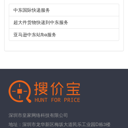
中东国际快递服务
超大件货物快递到中东服务
亚马逊中东站fba服务
深圳市皇家网络科技有限公司
地址：深圳市龙华新区梅坂大道民乐工业园D栋3楼