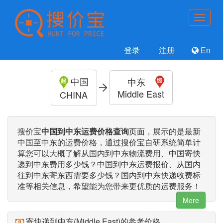
登录
注册
En
中国
中东
Middle East
CHINA
搜价宝
中国到中东运费价格查询
页面，展示的是最新
中国至中东的运费价格，通过搜价宝自研系统简单计
算您可以大概了解从国内到中东物流费用、中国寄快
递到中东费用多少钱？中国到中东运费报价、从国内
往到中东寄东西需要多少钱？国内到中东快递收费标
准等相关信息，希望能为您带来更优质的运费服务！
More
寄快递到中东(Middle East)的参考价格