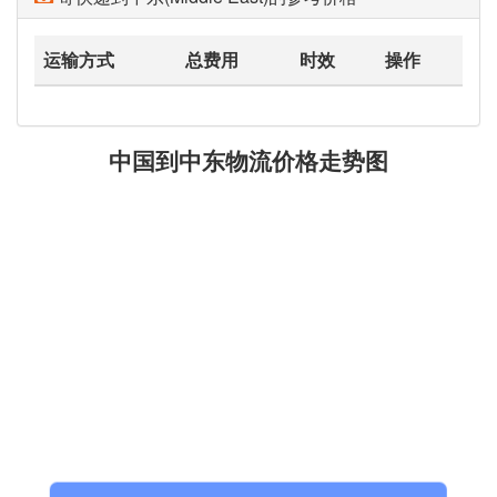
运输方式
总费用
时效
操作
中国到中东物流价格走势图