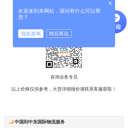
×
欢迎来到本网站，请问有什么可以帮
您？
现在咨询
稍后再说
咨询业务专员
以上价格仅供参考，大货详细报价请联系客服获取！
中国到中东国际物流服务