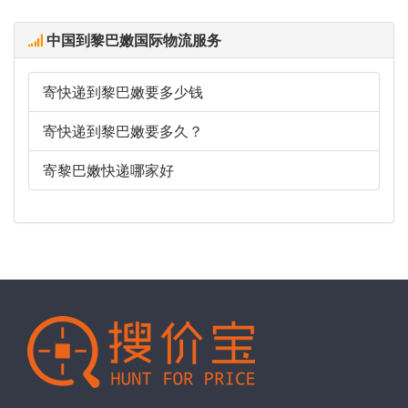
中国到黎巴嫩国际物流服务
寄快递到黎巴嫩要多少钱
寄快递到黎巴嫩要多久？
寄黎巴嫩快递哪家好