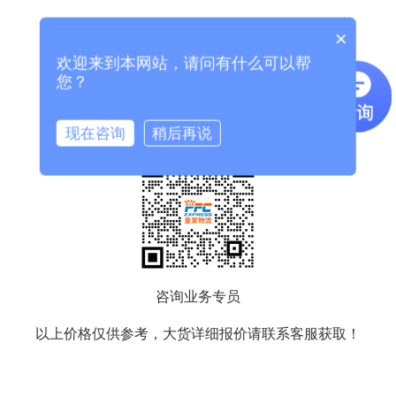
×
欢迎来到本网站，请问有什么可以帮
您？
现在咨询
稍后再说
咨询业务专员
以上价格仅供参考，大货详细报价请联系客服获取！