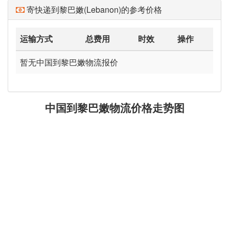
寄快递到黎巴嫩(Lebanon)的参考价格
运输方式
总费用
时效
操作
暂无中国到黎巴嫩物流报价
中国到黎巴嫩物流价格走势图