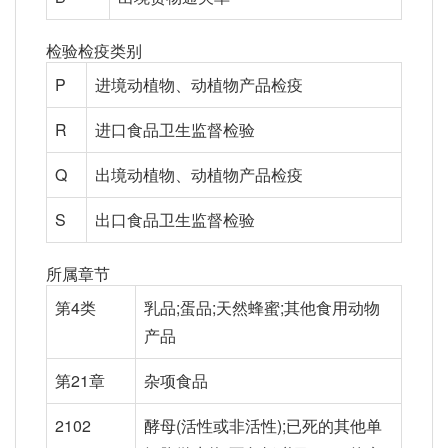
检验检疫类别
P
进境动植物、动植物产品检疫
R
进口食品卫生监督检验
Q
出境动植物、动植物产品检疫
S
出口食品卫生监督检验
所属章节
第4类
乳品;蛋品;天然蜂蜜;其他食用动物
产品
第21章
杂项食品
2102
酵母(活性或非活性);已死的其他单