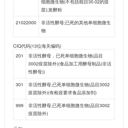
细胞微生物(不包括税目30.02的疫
苗);发酵粉
21022000
非活性酵母;已死的其他单细胞微生
物
CIQ代码(13位海关编码)
201
非活性酵母，已死单细胞微生物(品目
3002疫苗除外)(食品加工用酵母制品(非活
性酵母))
301
非活性酵母,已死单细胞微生物(品目3002
疫苗除外)(有检疫要求食品添加剂)
999
非活性酵母,已死单细胞微生物(品目3002
疫苗除外)