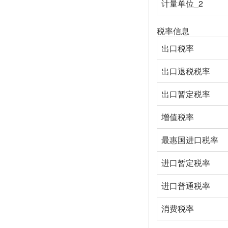
计量单位_2
税率信息
出口税率
出口退税税率
出口暂定税率
增值税率
最惠国进口税率
进口暂定税率
进口普通税率
消费税率