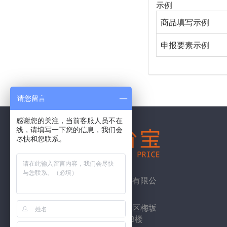
示例
商品填写示例
申报要素示例
请您留言
感谢您的关注，当前客服人员不在
线，请填写一下您的信息，我们会
尽快和您联系。
深圳市皇家网络科技有限公
司
地址：深圳市龙华新区梅坂
大道民乐工业园D栋3楼