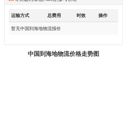
运输方式
总费用
时效
操作
暂无中国到海地物流报价
中国到海地物流价格走势图