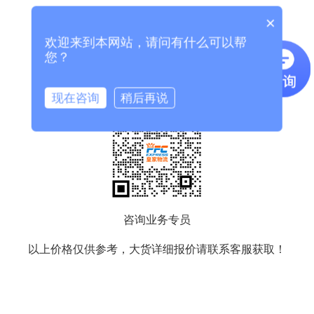
×
欢迎来到本网站，请问有什么可以帮
您？
现在咨询
稍后再说
咨询业务专员
以上价格仅供参考，大货详细报价请联系客服获取！