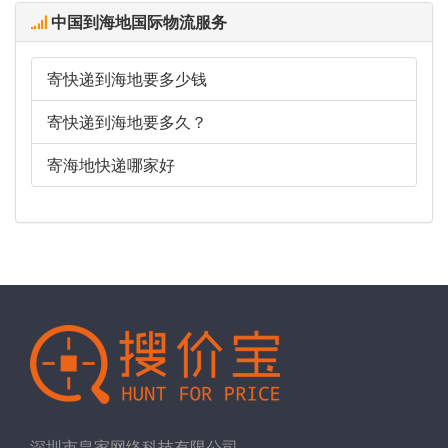
中国到海地国际物流服务
寄快递到海地要多少钱
寄快递到海地要多久？
寄海地快递哪家好
深圳市皇家网络科技有限公司