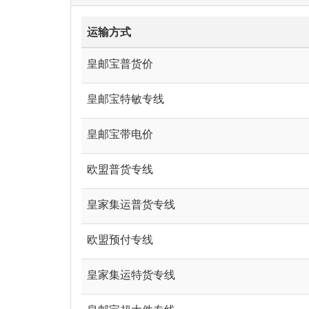
运输方式
皇邮宝普货价
皇邮宝特敏专线
皇邮宝带电价
欧盟普货专线
皇家集运普货专线
欧盟预付专线
皇家集运特货专线