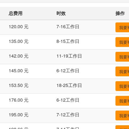
总费用
时效
操作
120.00 元
7-16工作日
我要
135.00 元
8-15工作日
我要
142.00 元
11-19工作日
我要
145.00 元
6-12工作日
我要
153.50 元
18-25工作日
我要
176.00 元
6-12工作日
我要
195.00 元
7-12工作日
我要