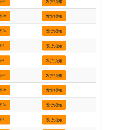
寄件
发货须知
寄件
发货须知
寄件
发货须知
寄件
发货须知
寄件
发货须知
寄件
发货须知
寄件
发货须知
寄件
发货须知
寄件
发货须知