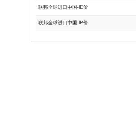
联邦全球进口中国-IE价
联邦全球进口中国-IP价