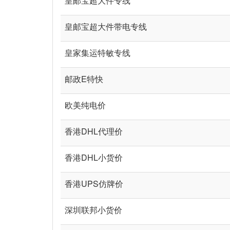
皇邮宝超大件专线
皇邮宝超大件带电专线
皇家集运特敏专线
邮政E特快
欧美纯电价
香港DHL代理价
香港DHL小货价
香港UPS仿牌价
深圳联邦小货价