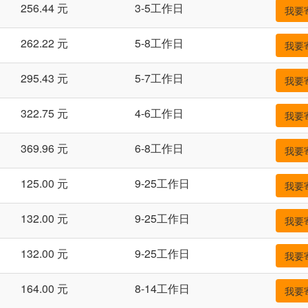
256.44 元
3-5工作日
我要
262.22 元
5-8工作日
我要
295.43 元
5-7工作日
我要
322.75 元
4-6工作日
我要
369.96 元
6-8工作日
我要
125.00 元
9-25工作日
我要
132.00 元
9-25工作日
我要
132.00 元
9-25工作日
我要
164.00 元
8-14工作日
我要