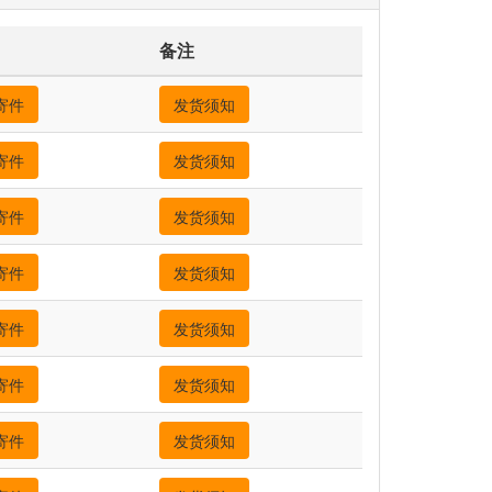
备注
寄件
发货须知
寄件
发货须知
寄件
发货须知
寄件
发货须知
寄件
发货须知
寄件
发货须知
寄件
发货须知