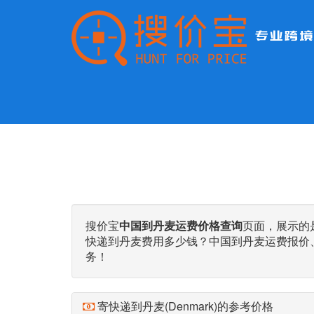
搜价宝
中国到丹麦运费价格查询
页面，展示的
快递到丹麦费用多少钱？中国到丹麦运费报价
务！
寄快递到丹麦(Denmark)的参考价格