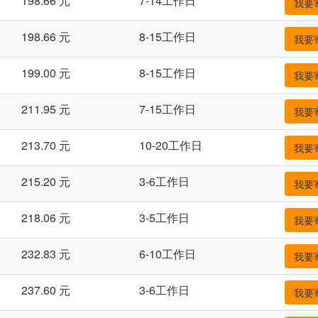
198.66 元
7-14工作日
我要
198.66 元
8-15工作日
我要
199.00 元
8-15工作日
我要
211.95 元
7-15工作日
我要
213.70 元
10-20工作日
我要
215.20 元
3-6工作日
我要
218.06 元
3-5工作日
我要
232.83 元
6-10工作日
我要
237.60 元
3-6工作日
我要