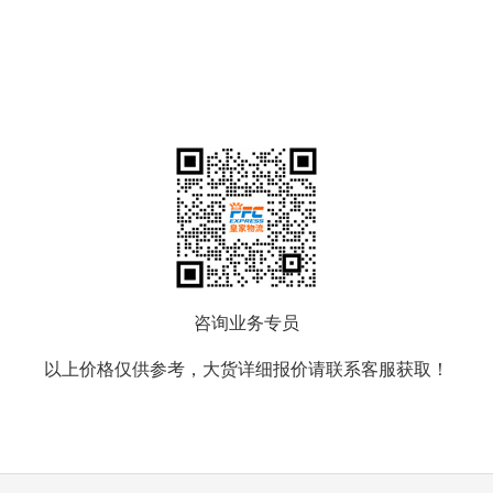
咨询业务专员
以上价格仅供参考，大货详细报价请联系客服获取！