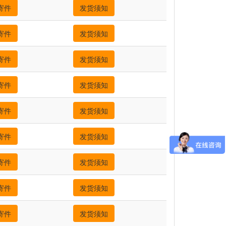
寄件
发货须知
寄件
发货须知
寄件
发货须知
寄件
发货须知
寄件
发货须知
寄件
发货须知
寄件
发货须知
寄件
发货须知
寄件
发货须知