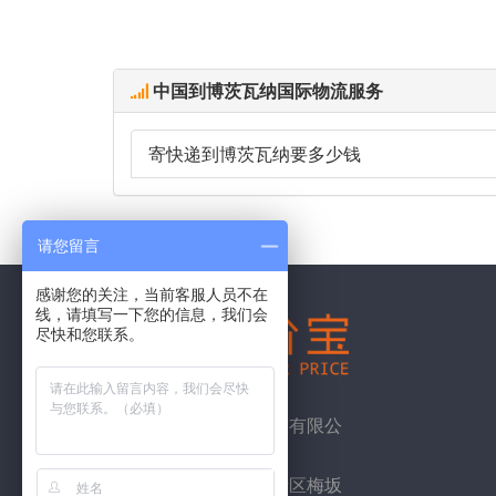
中国到博茨瓦纳国际物流服务
寄快递到博茨瓦纳要多少钱
请您留言
感谢您的关注，当前客服人员不在
线，请填写一下您的信息，我们会
尽快和您联系。
深圳市皇家网络科技有限公
司
地址：深圳市龙华新区梅坂