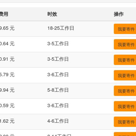
费用
时效
操作
9.65 元
18-25工作日
我要寄件
0.64 元
3-5工作日
我要寄件
0.91 元
3-5工作日
我要寄件
5.79 元
3-6工作日
我要寄件
9.94 元
5-8工作日
我要寄件
0.59 元
3-6工作日
我要寄件
1.62 元
4-6工作日
我要寄件