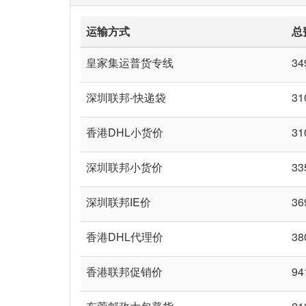
运输方式
总
皇家集运普货专线
34
深圳联邦-快递袋
31
香港DHL小货价
31
深圳联邦小货价
33
深圳联邦IE价
36
香港DHL代理价
38
香港联邦促销价
94