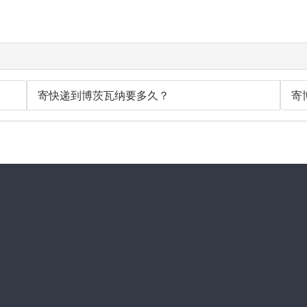
寄快递到博茨瓦纳要多久？
寄