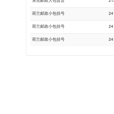
东莞邮政大包普货
21
荷兰邮政小包挂号
24
荷兰邮政小包挂号
24
荷兰邮政小包挂号
24