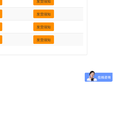
发货须知
发货须知
发货须知
发货须知