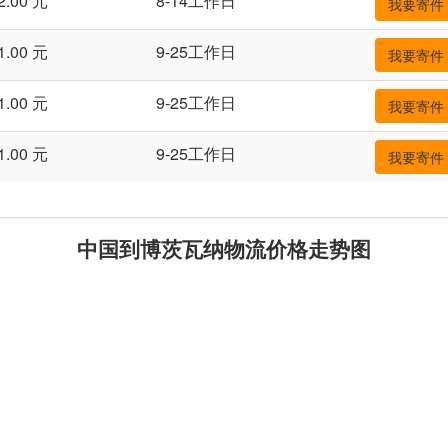
2.00 元
8-14工作日
我要寄件
1.00 元
9-25工作日
我要寄件
1.00 元
9-25工作日
我要寄件
1.00 元
9-25工作日
我要寄件
中国到博茨瓦纳物流价格走势图