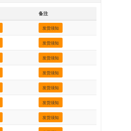
备注
发货须知
发货须知
发货须知
发货须知
发货须知
发货须知
发货须知