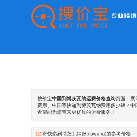
搜价宝
中国到博茨瓦纳运费价格查询
页面，展
费用、中国寄快递到博茨瓦纳费用多少钱？中
希望能为您带来更优质的运费服务！
寄快递到博茨瓦纳(Botswana)的参考价格