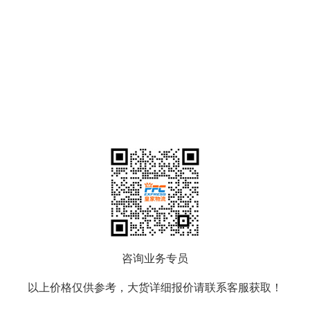
咨询业务专员
以上价格仅供参考，大货详细报价请联系客服获取！