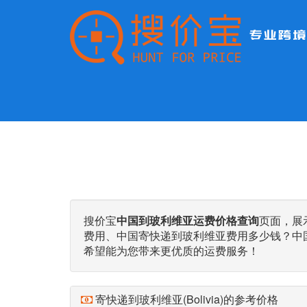
搜价宝
中国到玻利维亚运费价格查询
页面，展
费用、中国寄快递到玻利维亚费用多少钱？中
希望能为您带来更优质的运费服务！
寄快递到玻利维亚(Bolivia)的参考价格