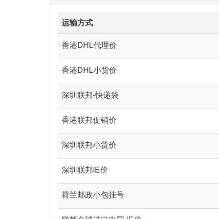
运输方式
香港DHL代理价
香港DHL小货价
深圳联邦-快递袋
香港联邦促销价
深圳联邦小货价
深圳联邦IE价
荷兰邮政小包挂号