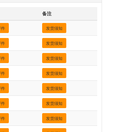
备注
寄件
发货须知
寄件
发货须知
寄件
发货须知
寄件
发货须知
寄件
发货须知
寄件
发货须知
寄件
发货须知