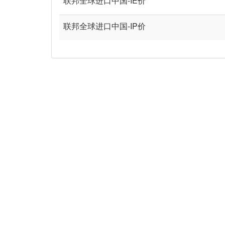
联邦全球进口中国-IE价
联邦全球进口中国-IP价