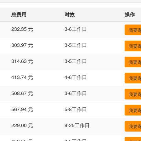
总费用
时效
操作
232.35 元
3-6工作日
我要
303.97 元
3-5工作日
我要
314.63 元
3-5工作日
我要
413.74 元
4-6工作日
我要
508.67 元
3-6工作日
我要
567.94 元
5-8工作日
我要
229.00 元
9-25工作日
我要