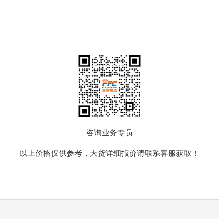
咨询业务专员
以上价格仅供参考，大货详细报价请联系客服获取！