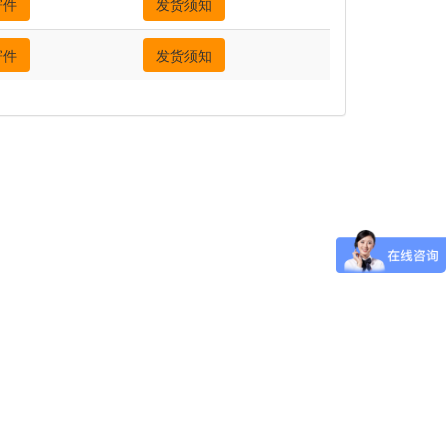
寄件
发货须知
寄件
发货须知