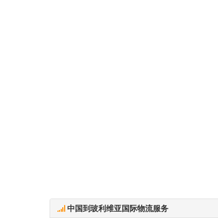
中国到玻利维亚国际物流服务